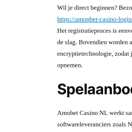
Wil je direct beginnen? Bezo
https://amonbet-casino-login
Het registratieproces is een
de slag. Bovendien worden al
encryptietechnologie, zodat j
opnemen.
Spelaanbo
Amobet Casino NL werkt sa
softwareleveranciers zoals