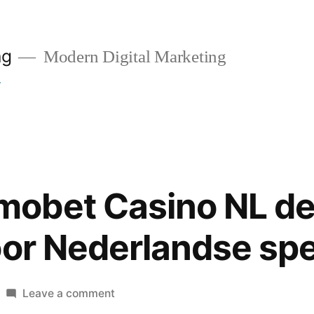
ng
Modern Digital Marketing
obet Casino NL de
oor Nederlandse spe
Leave a comment