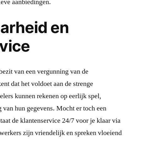
ieve aanbiedingen.
arheid en
vice
bezit van een vergunning van de
ent dat het voldoet aan de strenge
lers kunnen rekenen op eerlijk spel,
g van hun gegevens. Mocht er toch een
taat de klantenservice 24/7 voor je klaar via
werkers zijn vriendelijk en spreken vloeiend