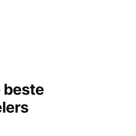
 beste
lers