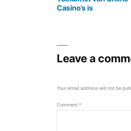
Casino’s is
Leave a comm
Your email address will not be pub
Comment
*