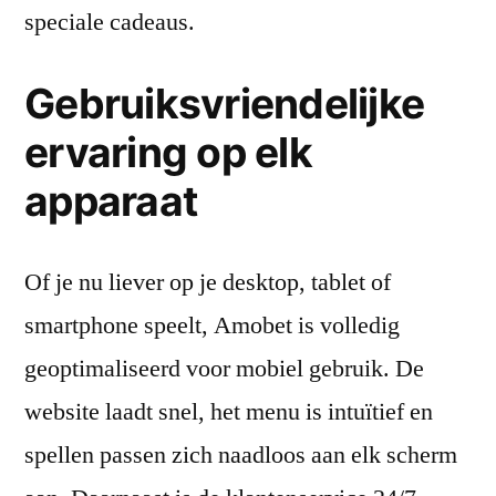
speciale cadeaus.
Gebruiksvriendelijke
ervaring op elk
apparaat
Of je nu liever op je desktop, tablet of
smartphone speelt, Amobet is volledig
geoptimaliseerd voor mobiel gebruik. De
website laadt snel, het menu is intuïtief en
spellen passen zich naadloos aan elk scherm