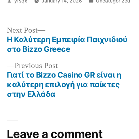
yfsqx
January 14, 2026
Uncategorized
Next Post
Η Καλύτερη Εμπειρία Παιχνιδιού
στο Bizzo Greece
Previous Post
Γιατί το Bizzo Casino GR είναι η
καλύτερη επιλογή για παίκτες
στην Ελλάδα
Leave a comment