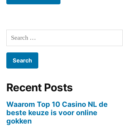
Recent Posts
Waarom Top 10 Casino NL de
beste keuze is voor online
gokken