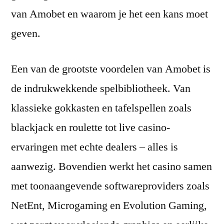
van Amobet en waarom je het een kans moet
geven.
Een van de grootste voordelen van Amobet is
de indrukwekkende spelbibliotheek. Van
klassieke gokkasten en tafelspellen zoals
blackjack en roulette tot live casino-
ervaringen met echte dealers – alles is
aanwezig. Bovendien werkt het casino samen
met toonaangevende softwareproviders zoals
NetEnt, Microgaming en Evolution Gaming,