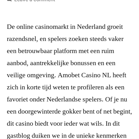
De online casinomarkt in Nederland groeit
razendsnel, en spelers zoeken steeds vaker
een betrouwbaar platform met een ruim
aanbod, aantrekkelijke bonussen en een
veilige omgeving. Amobet Casino NL heeft
zich in korte tijd weten te profileren als een
favoriet onder Nederlandse spelers. Of je nu
een doorgewinterde gokker bent of net begint,
dit casino biedt voor ieder wat wils. In dit
gastblog duiken we in de unieke kenmerken