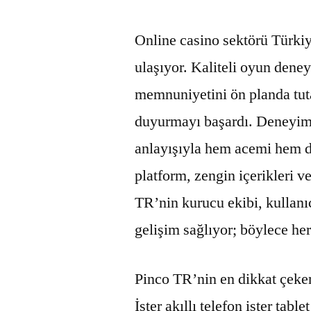
Online casino sektörü Türkiy
ulaşıyor. Kaliteli oyun dene
memnuniyetini ön planda tuta
duyurmayı başardı. Deneyimli
anlayışıyla hem acemi hem d
platform, zengin içerikleri v
TR’nin kurucu ekibi, kullanıc
gelişim sağlıyor; böylece her
Pinco TR’nin en dikkat çeke
İster akıllı telefon ister tab